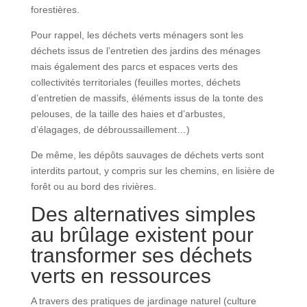
forestières.
Pour rappel, les déchets verts ménagers sont les
déchets issus de l’entretien des jardins des ménages
mais également des parcs et espaces verts des
collectivités territoriales (feuilles mortes, déchets
d’entretien de massifs, éléments issus de la tonte des
pelouses, de la taille des haies et d’arbustes,
d’élagages, de débroussaillement…)
De même, les dépôts sauvages de déchets verts sont
interdits partout, y compris sur les chemins, en lisière de
forêt ou au bord des rivières.
Des alternatives simples
au brûlage existent pour
transformer ses déchets
verts en ressources
A travers des pratiques de jardinage naturel (culture