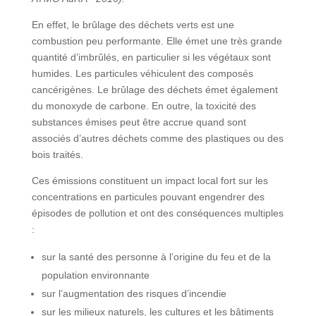
En effet, le brûlage des déchets verts est une
combustion peu performante. Elle émet une très grande
quantité d’imbrûlés, en particulier si les végétaux sont
humides. Les particules véhiculent des composés
cancérigènes. Le brûlage des déchets émet également
du monoxyde de carbone. En outre, la toxicité des
substances émises peut être accrue quand sont
associés d’autres déchets comme des plastiques ou des
bois traités.
Ces émissions constituent un impact local fort sur les
concentrations en particules pouvant engendrer des
épisodes de pollution et ont des conséquences multiples
:
sur la santé des personne à l’origine du feu et de la
population environnante
sur l’augmentation des risques d’incendie
sur les milieux naturels, les cultures et les bâtiments