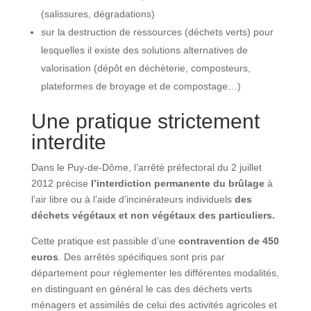
(salissures, dégradations)
sur la destruction de ressources (déchets verts) pour
lesquelles il existe des solutions alternatives de
valorisation (dépôt en déchèterie, composteurs,
plateformes de broyage et de compostage…)
Une pratique strictement
interdite
Dans le Puy-de-Dôme, l’arrêté préfectoral du 2 juillet
2012 précise
l’interdiction permanente du brûlage
à
l’air libre ou à l’aide d’incinérateurs individuels
des
déchets végétaux et non végétaux des particuliers.
Cette pratique est passible d’une
contravention de 450
euros
. Des arrêtés spécifiques sont pris par
département pour réglementer les différentes modalités,
en distinguant en général le cas des déchets verts
ménagers et assimilés de celui des activités agricoles et