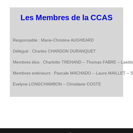
Les Membres de la CCAS
Responsable : Marie-Christine AUGHEARD
Délégué : Charles CHARDON DURANQUET
Membres élus : Charlotte TREHAND – Thomas FABRE – Laeti
Membres extérieurs : Pascale MACHADO – Laure MAILLET –
Evelyne LONGCHAMBON – Christiane COSTE