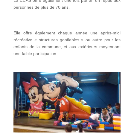
La CCAS offre également une fois par an un repas aux
personnes de plus de 70 ans.
Elle offre également chaque année une après-midi
récréative « structures gonflables » ou autre pour les
enfants de la commune, et aux extérieurs moyennant
une faible participation.