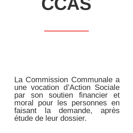
CCAS
La Commission Communale a
une vocation d’Action Sociale
par son soutien financier et
moral pour les personnes en
faisant la demande, après
étude de leur dossier.