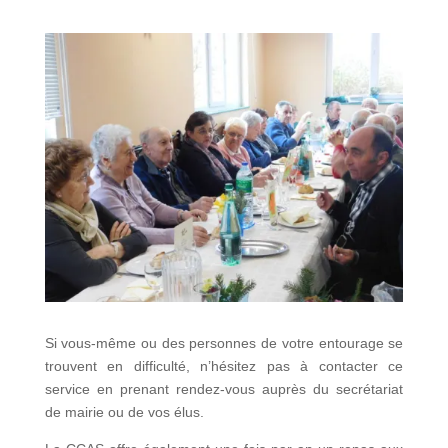
Si vous-même ou des personnes de votre entourage se
trouvent en difficulté, n’hésitez pas à contacter ce
service en prenant rendez-vous auprès du secrétariat
de mairie ou de vos élus.