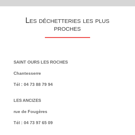
Les déchetteries les plus
proches
SAINT OURS LES ROCHES
Chantesserre
Tél : 04 73 88 79 94
LES ANCIZES
rue de Fougères
Tél : 04 73 97 65 09