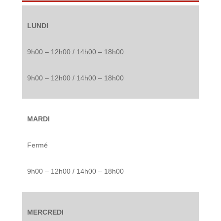
LUNDI
9h00 – 12h00 / 14h00 – 18h00
9h00 – 12h00 / 14h00 – 18h00
MARDI
Fermé
9h00 – 12h00 / 14h00 – 18h00
MERCREDI