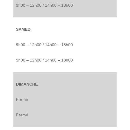
9h00 – 12h00 / 14h00 – 18h00
SAMEDI
9h00 – 12h00 / 14h00 – 18h00
9h00 – 12h00 / 14h00 – 18h00
DIMANCHE
Fermé
Fermé