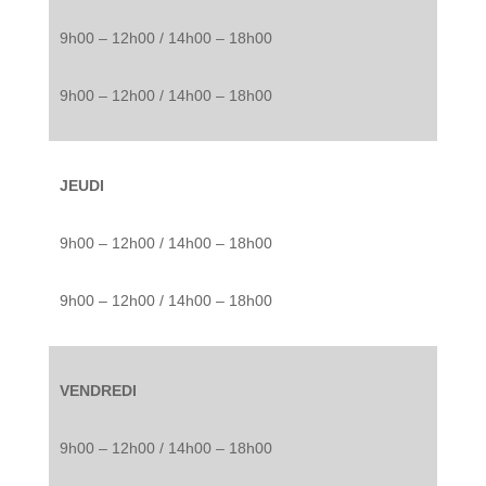
9h00 – 12h00 / 14h00 – 18h00
9h00 – 12h00 / 14h00 – 18h00
JEUDI
9h00 – 12h00 / 14h00 – 18h00
9h00 – 12h00 / 14h00 – 18h00
VENDREDI
9h00 – 12h00 / 14h00 – 18h00