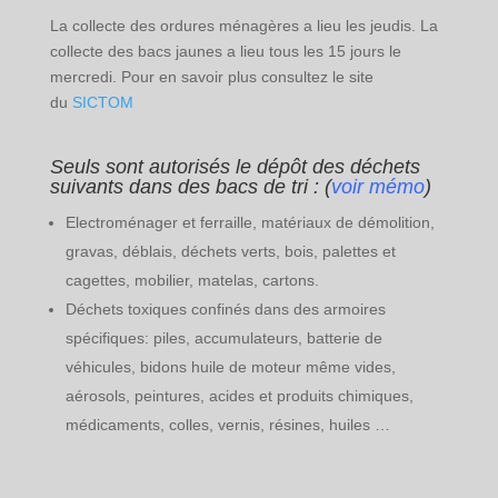
La collecte des ordures ménagères a lieu les jeudis. La
collecte des bacs jaunes a lieu tous les 15 jours le
mercredi. Pour en savoir plus consultez le site
du
SICTOM
Seuls sont autorisés le dépôt des déchets
suivants dans des bacs de tri :
(
voir mémo
)
Electroménager et ferraille, matériaux de démolition,
gravas, déblais, déchets verts, bois, palettes et
cagettes, mobilier, matelas, cartons.
Déchets toxiques confinés dans des armoires
spécifiques: piles, accumulateurs, batterie de
véhicules, bidons huile de moteur même vides,
aérosols, peintures, acides et produits chimiques,
médicaments, colles, vernis, résines, huiles …