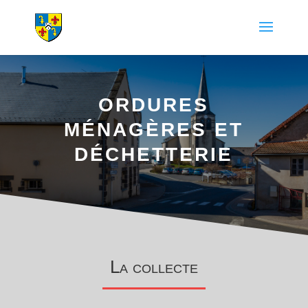
ORDURES
MÉNAGÈRES ET
DÉCHETTERIE
La collecte